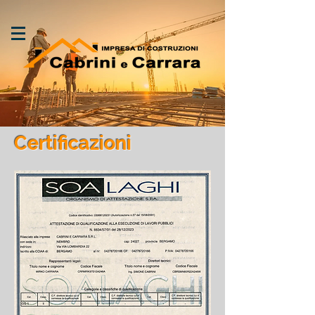
Certificazioni